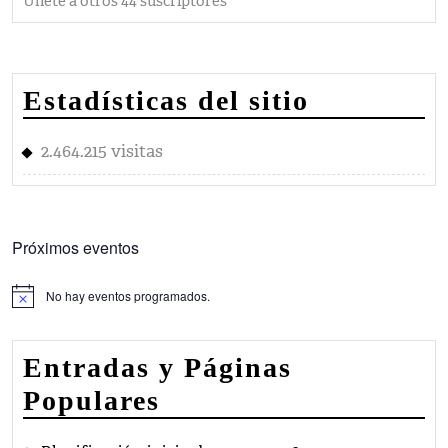
Únete a otros 44 suscriptores
Estadísticas del sitio
2.464.215 visitas
Próximos eventos
No hay eventos programados.
Aviso
Entradas y Páginas
Populares