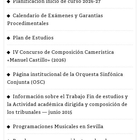
Planificación inicio de curso 2026-27
Calendario de Exámenes y Garantías
Procedimentales
Plan de Estudios
IV Concurso de Composición Camerística
«Manuel Castillo» (2026)
Página institucional de la Orquesta Sinfónica
Conjunta (OSC)
Información sobre el Trabajo Fin de estudios y
la Actividad académica dirigida y composición de
los tribunales — junio 2015
Programaciones Musicales en Sevilla