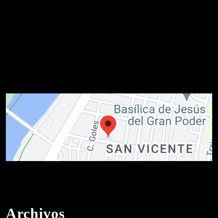
Archivos