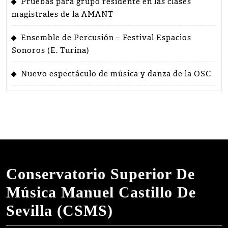
Pruebas para grupo residente en las clases
magistrales de la AMANT
Ensemble de Percusión – Festival Espacios
Sonoros (E. Turina)
Nuevo espectáculo de música y danza de la OSC
Conservatorio Superior De
Música Manuel Castillo De
Sevilla (CSMS)