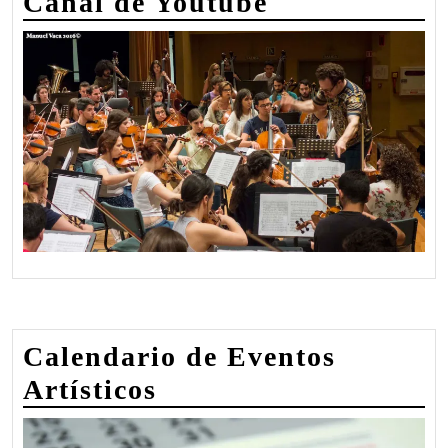
Canal de Youtube
Calendario de Eventos
Artísticos