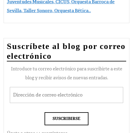
Juventudes Musicales,
CICUS
,
Orquesta Barroca de
Sevilla, Taller Sonoro, Orquesta Bética
…
Suscríbete al blog por correo
electrónico
Introduce tu correo electrónico para suscribirte a este
blog y recibir avisos de nuevas entradas.
Dirección de correo electrónico
SUSCRIBIRSE