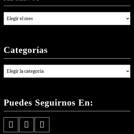
Archivos
Categorías
Categorías
Puedes Seguirnos En:
Facebook
Instagram
YouTube