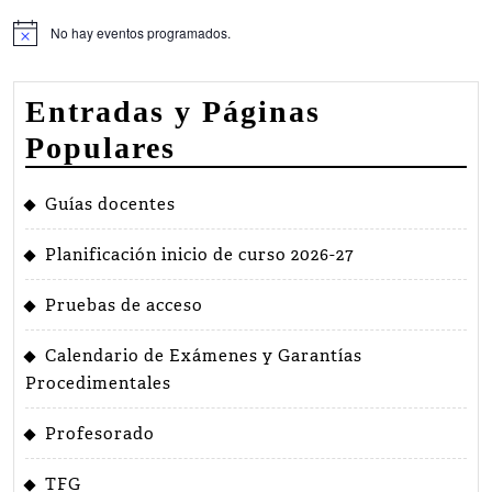
No hay eventos programados.
Aviso
Entradas y Páginas
Populares
Guías docentes
Planificación inicio de curso 2026-27
Pruebas de acceso
Calendario de Exámenes y Garantías
Procedimentales
Profesorado
TFG