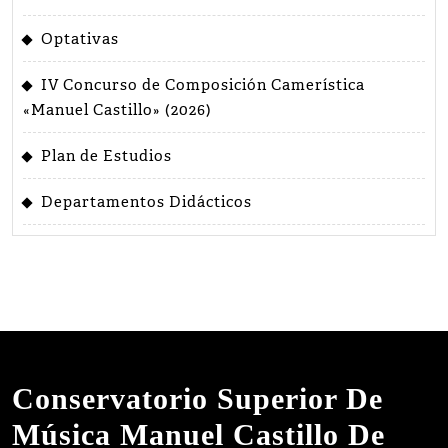
Optativas
IV Concurso de Composición Camerística
«Manuel Castillo» (2026)
Plan de Estudios
Departamentos Didácticos
Conservatorio Superior De
Música Manuel Castillo De