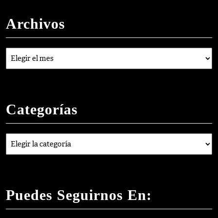
Archivos
Archivos
Categorías
Categorías
Puedes Seguirnos En: