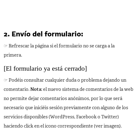
2. Envío del formulario:
☞ Refrescar la página si el formulario no se carga a la
primera.
[El formulario ya está cerrado]
☞ Podéis consultar cualquier duda o problema dejando un
comentario.
Nota
: el nuevo sistema de comentarios de la web
no permite dejar comentarios anónimos, por lo que será
necesario que iniciéis sesión previamente con alguno de los
servicios disponibles (WordPress, Facebook o Twitter)
haciendo click en el icono correspondiente (ver imagen).