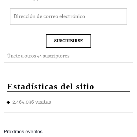
Dirección de correo electrónico
SUSCRIBIRSE
Únete a otros 44 suscriptores
Estadísticas del sitio
2.464.036 visitas
Próximos eventos