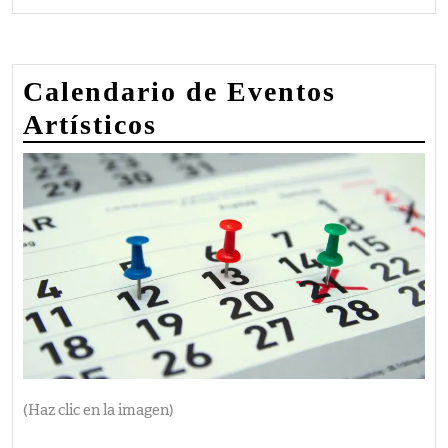
Calendario de Eventos
Artísticos
(Haz clic en la imagen)