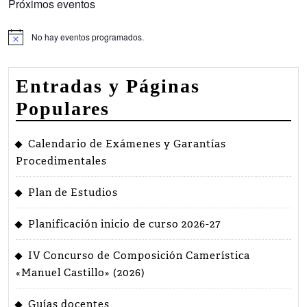
Próximos eventos
No hay eventos programados.
Aviso
Entradas y Páginas
Populares
Calendario de Exámenes y Garantías
Procedimentales
Plan de Estudios
Planificación inicio de curso 2026-27
IV Concurso de Composición Camerística
«Manuel Castillo» (2026)
Guías docentes