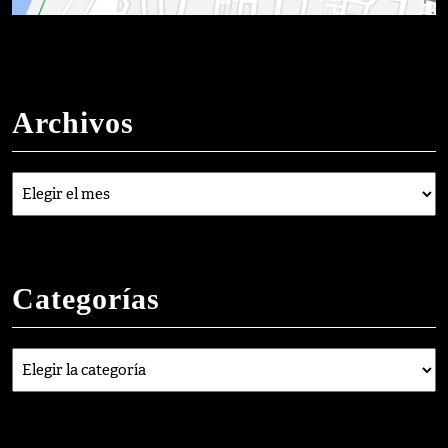
Archivos
Archivos
Categorías
Categorías