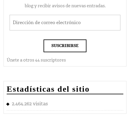
blog y recibir avisos de nuevas entradas.
Dirección de correo electrónico
SUSCRIBIRSE
Únete a otros 44 suscriptores
Estadísticas del sitio
2.464.262 visitas