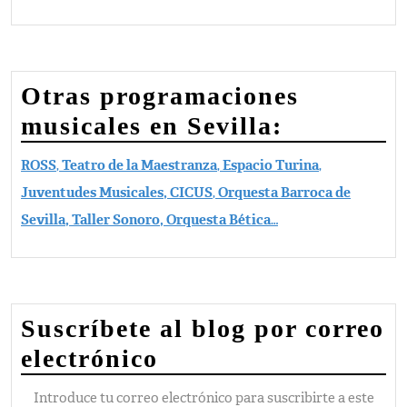
Otras programaciones
musicales en Sevilla:
ROSS
,
Teatro de la Maestranza
,
Espacio Turina
,
Juventudes Musicales,
CICUS
,
Orquesta Barroca de
Sevilla, Taller Sonoro, Orquesta Bética
…
Suscríbete al blog por correo
electrónico
Introduce tu correo electrónico para suscribirte a este