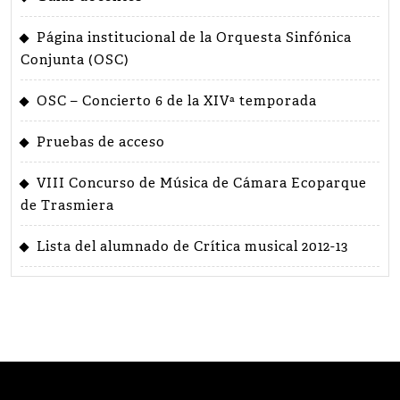
Página institucional de la Orquesta Sinfónica
Conjunta (OSC)
OSC – Concierto 6 de la XIVª temporada
Pruebas de acceso
VIII Concurso de Música de Cámara Ecoparque
de Trasmiera
Lista del alumnado de Crítica musical 2012-13