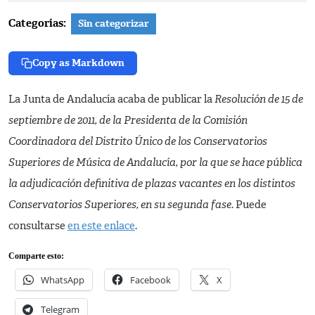
2011
Categorías:
Sin categorizar
Copy as Markdown
La Junta de Andalucía acaba de publicar la
Resolución de 15 de
septiembre de 2011, de la Presidenta de la Comisión
Coordinadora del Distrito Único de los Conservatorios
Superiores de Música de Andalucía, por la que se hace pública
la adjudicación definitiva de plazas vacantes en los distintos
Conservatorios Superiores, en su segunda fase
. Puede
consultarse
en este enlace
.
Comparte esto:
WhatsApp
Facebook
X
Telegram