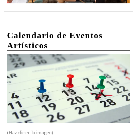
Calendario de Eventos
Artísticos
(Haz clic en la imagen)