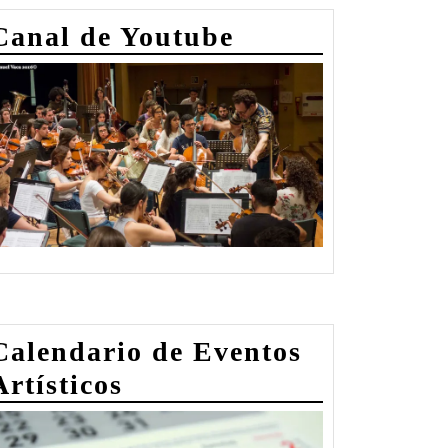
Canal de Youtube
Calendario de Eventos
Artísticos