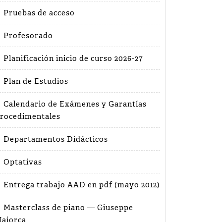
Pruebas de acceso
Profesorado
Planificación inicio de curso 2026-27
Plan de Estudios
Calendario de Exámenes y Garantías
rocedimentales
Departamentos Didácticos
Optativas
Entrega trabajo AAD en pdf (mayo 2012)
Masterclass de piano — Giuseppe
aiorca