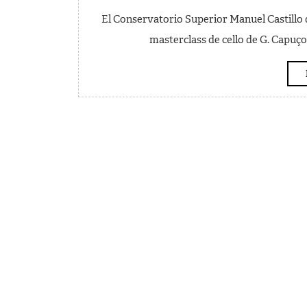
El Conservatorio Superior Manuel Castillo d
masterclass de cello de G. Capuço