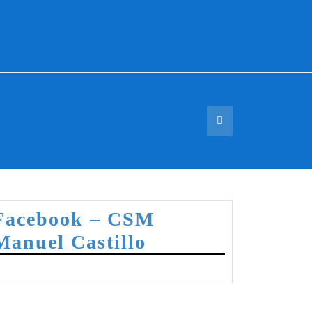
Facebook – CSM
Manuel Castillo