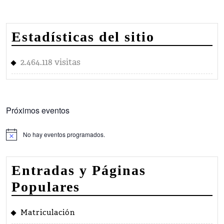
Estadísticas del sitio
2.464.118 visitas
Próximos eventos
No hay eventos programados.
Aviso
Entradas y Páginas
Populares
Matriculación