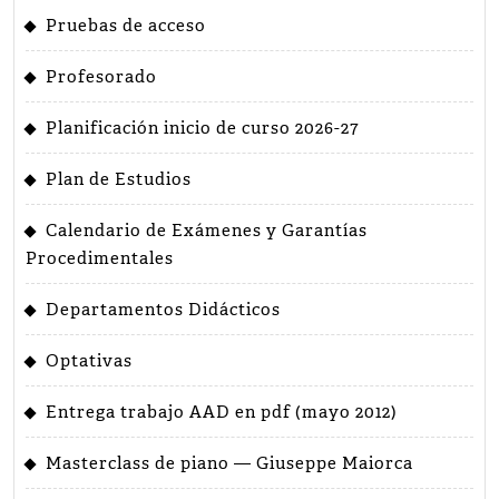
Pruebas de acceso
Profesorado
Planificación inicio de curso 2026-27
Plan de Estudios
Calendario de Exámenes y Garantías
Procedimentales
Departamentos Didácticos
Optativas
Entrega trabajo AAD en pdf (mayo 2012)
Masterclass de piano — Giuseppe Maiorca