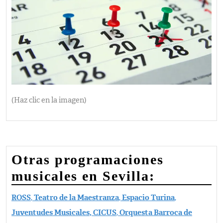
(Haz clic en la imagen)
Otras programaciones
musicales en Sevilla:
ROSS
,
Teatro de la Maestranza
,
Espacio Turina
,
Juventudes Musicales,
CICUS
,
Orquesta Barroca de