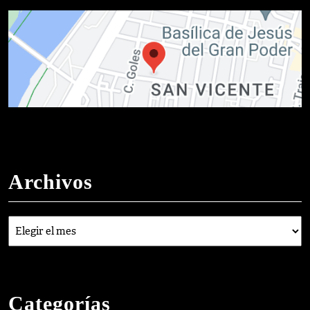
Archivos
Archivos
Categorías