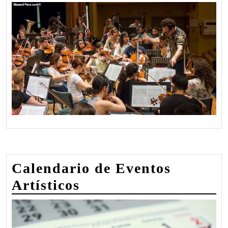
Calendario de Eventos
Artísticos