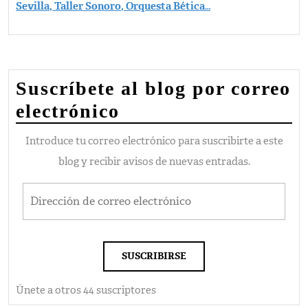
Sevilla, Taller Sonoro, Orquesta Bética
…
Suscríbete al blog por correo
electrónico
Introduce tu correo electrónico para suscribirte a este
blog y recibir avisos de nuevas entradas.
Dirección de correo electrónico
SUSCRIBIRSE
Únete a otros 44 suscriptores