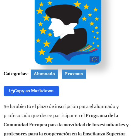
Categorías:
Alumnado
Erasmus
Copy as Markdown
Se ha abierto el plazo de inscripción para el alumnado y
profesorado que desee participar en el
Programa de la
Comunidad Europea para la movilidad de los estudiantes y
profesores para la cooperación en la Enseñanza Superior.