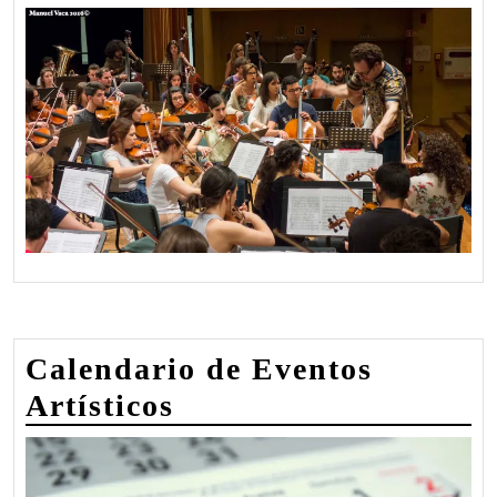
Calendario de Eventos
Artísticos