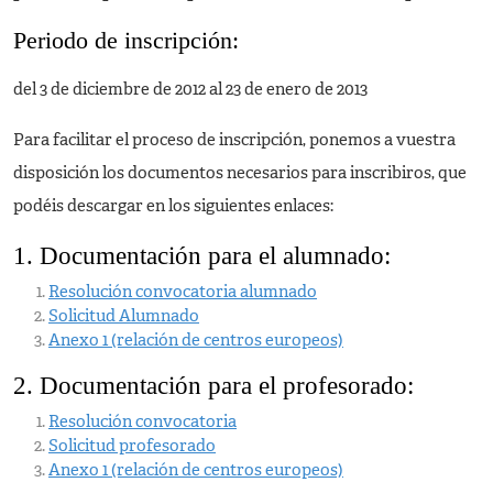
Periodo de inscripción:
del
3 de diciembre de 2012
al
23 de enero de 2013
Para facilitar el proceso de inscripción, ponemos a vuestra
disposición los documentos necesarios para inscribiros, que
podéis descargar en los siguientes enlaces:
1. Documentación para el alumnado:
Resolución convocatoria alumnado
Solicitud Alumnado
Anexo 1 (relación de centros europeos)
2. Documentación para el profesorado:
Resolución convocatoria
Solicitud profesorado
Anexo 1 (relación de centros europeos)