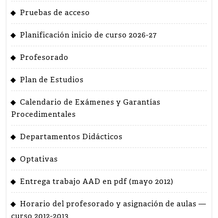
Pruebas de acceso
Planificación inicio de curso 2026-27
Profesorado
Plan de Estudios
Calendario de Exámenes y Garantías
Procedimentales
Departamentos Didácticos
Optativas
Entrega trabajo AAD en pdf (mayo 2012)
Horario del profesorado y asignación de aulas —
curso 2012-2013