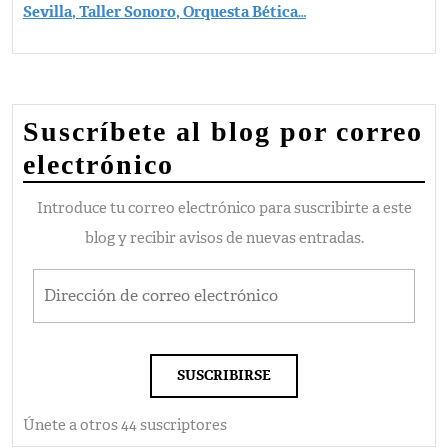
Sevilla, Taller Sonoro, Orquesta Bética
…
Suscríbete al blog por correo
electrónico
Introduce tu correo electrónico para suscribirte a este
blog y recibir avisos de nuevas entradas.
Dirección de correo electrónico
SUSCRIBIRSE
Únete a otros 44 suscriptores