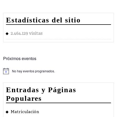
Estadísticas del sitio
2.464.129 visitas
Próximos eventos
No hay eventos programados.
Aviso
Entradas y Páginas
Populares
Matriculación