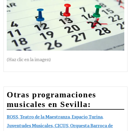
(Haz clic en la imagen)
Otras programaciones
musicales en Sevilla:
ROSS
,
Teatro de la Maestranza
,
Espacio Turina
,
Juventudes Musicales,
CICUS
,
Orquesta Barroca de