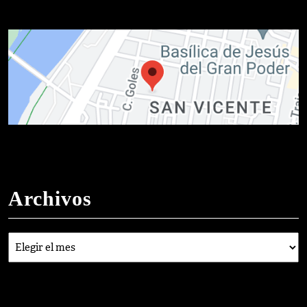
Archivos
Archivos