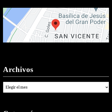
Archivos
Archivos