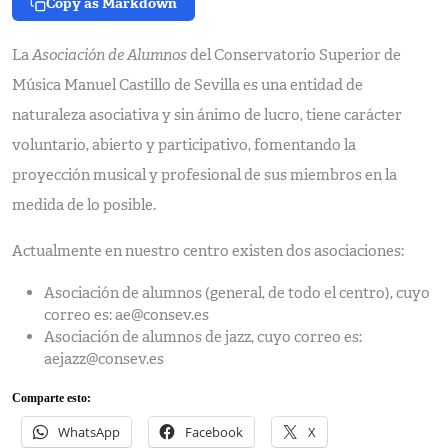
Copy as Markdown
La
Asociación de Alumnos
del Conservatorio Superior de
Música Manuel Castillo de Sevilla es una entidad de
naturaleza asociativa y sin ánimo de lucro, tiene carácter
voluntario, abierto y participativo, fomentando la
proyección musical y profesional de sus miembros en la
medida de lo posible.
Actualmente en nuestro centro existen dos asociaciones:
Asociación de alumnos (general, de todo el centro), cuyo
correo es: ae@consev.es
Asociación de alumnos de jazz, cuyo correo es:
aejazz@consev.es
Comparte esto:
WhatsApp
Facebook
X