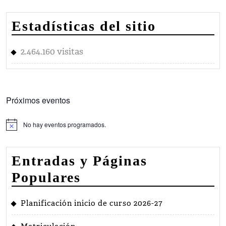
Estadísticas del sitio
2.464.160 visitas
Próximos eventos
No hay eventos programados.
Aviso
Entradas y Páginas
Populares
Planificación inicio de curso 2026-27