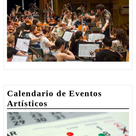
Calendario de Eventos
Artísticos