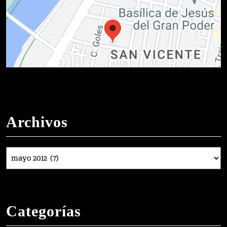
Archivos
Archivos
Categorías