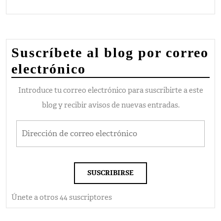
Suscríbete al blog por correo
electrónico
Introduce tu correo electrónico para suscribirte a este
blog y recibir avisos de nuevas entradas.
Dirección de correo electrónico
SUSCRIBIRSE
Únete a otros 44 suscriptores