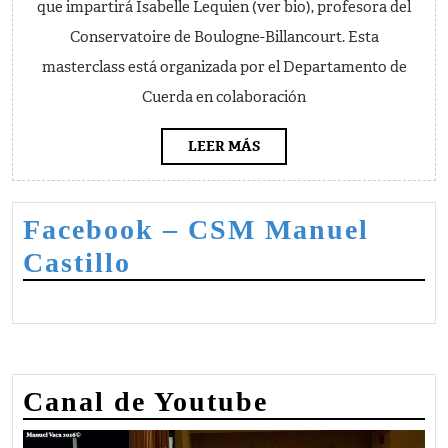
que impartirá Isabelle Lequien (ver bio), profesora del
Conservatoire de Boulogne-Billancourt. Esta
masterclass está organizada por el Departamento de
Cuerda en colaboración
LEER
LEER MÁS
MÁS
Facebook – CSM Manuel
Castillo
Canal de Youtube