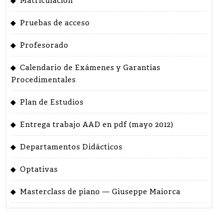
Matriculación
Pruebas de acceso
Profesorado
Calendario de Exámenes y Garantías
Procedimentales
Plan de Estudios
Entrega trabajo AAD en pdf (mayo 2012)
Departamentos Didácticos
Optativas
Masterclass de piano — Giuseppe Maiorca