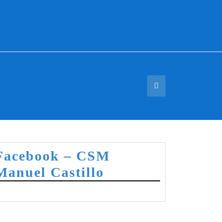
Facebook – CSM
Manuel Castillo