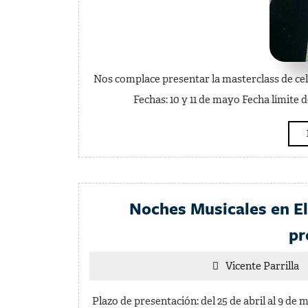
Nos complace presentar la masterclass de ce
Fechas: 10 y 11 de mayo Fecha límite 
Noches Musicales en E
pr
V
Vicente Parrilla
Pa
Plazo de presentación: del 25 de abril al 9 de