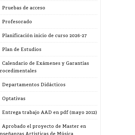
Pruebas de acceso
Profesorado
Planificación inicio de curso 2026-27
Plan de Estudios
Calendario de Exámenes y Garantías
rocedimentales
Departamentos Didácticos
Optativas
Entrega trabajo AAD en pdf (mayo 2012)
Aprobado el proyecto de Master en
nseñanzas Artísticas de Música