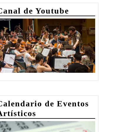
Canal de Youtube
io
Calendario de Eventos
Artísticos