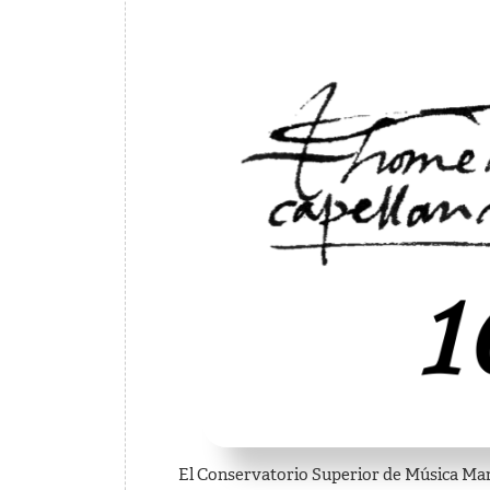
El Conservatorio Superior de Música Manuel