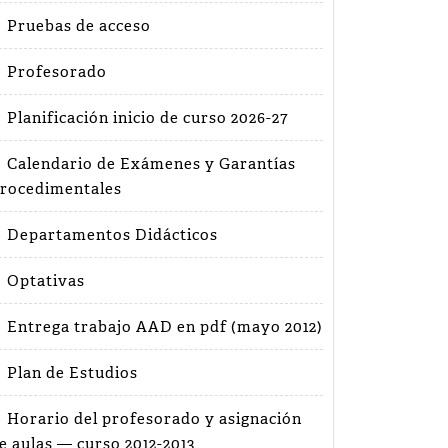
Pruebas de acceso
Profesorado
Planificación inicio de curso 2026-27
Calendario de Exámenes y Garantías
rocedimentales
Departamentos Didácticos
Optativas
Entrega trabajo AAD en pdf (mayo 2012)
Plan de Estudios
Horario del profesorado y asignación
e aulas — curso 2012-2013