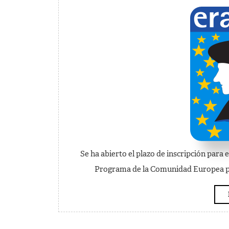
Se ha abierto el plazo de inscripción para
Programa de la Comunidad Europea par