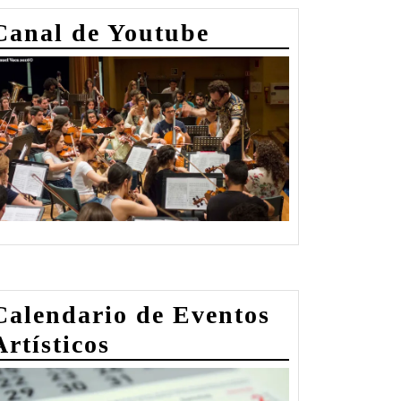
Canal de Youtube
Calendario de Eventos
Artísticos