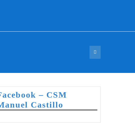
Facebook – CSM
Manuel Castillo