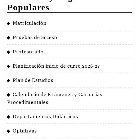
Populares
Matriculación
Pruebas de acceso
Profesorado
Planificación inicio de curso 2026-27
Plan de Estudios
Calendario de Exámenes y Garantías
Procedimentales
Departamentos Didácticos
Optativas