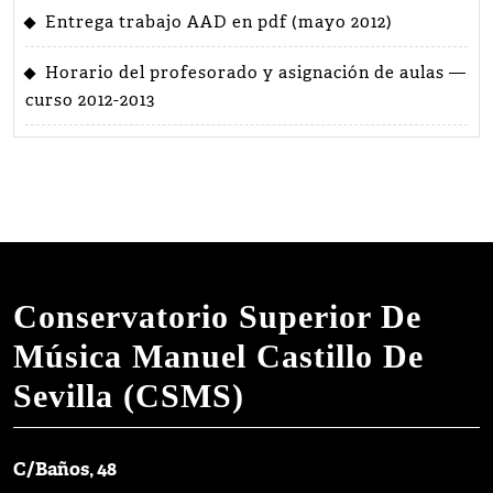
Entrega trabajo AAD en pdf (mayo 2012)
Horario del profesorado y asignación de aulas —
curso 2012-2013
Conservatorio Superior De
Música Manuel Castillo De
Sevilla (CSMS)
C/Baños, 48