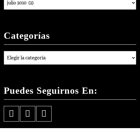
Categorías
Categorías
Puedes Seguirnos En:
Facebook
Instagram
YouTube