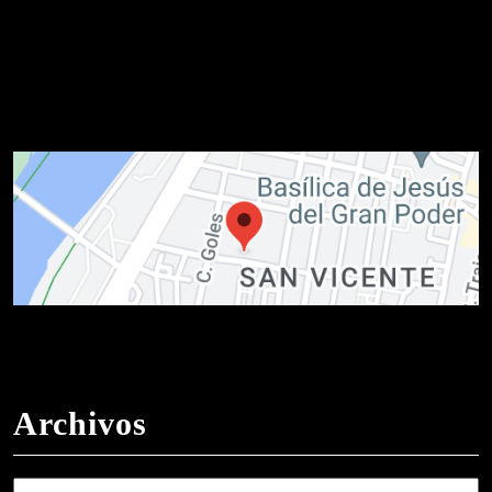
Archivos
Archivos