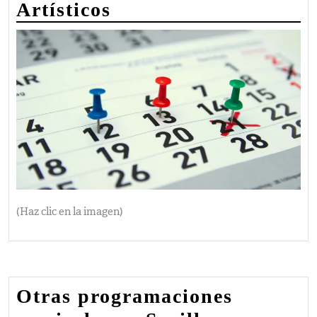
Artísticos
(Haz clic en la imagen)
Otras programaciones