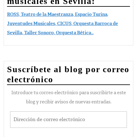
musicales en Sevilla:
ROSS
,
Teatro de la Maestranza
,
Espacio Turina
,
Juventudes Musicales,
CICUS
,
Orquesta Barroca de
Sevilla, Taller Sonoro, Orquesta Bética
…
Suscríbete al blog por correo
electrónico
Introduce tu correo electrónico para suscribirte a este
blog y recibir avisos de nuevas entradas.
Dirección de correo electrónico