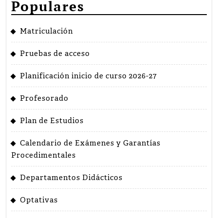
Populares
Matriculación
Pruebas de acceso
Planificación inicio de curso 2026-27
Profesorado
Plan de Estudios
Calendario de Exámenes y Garantías
Procedimentales
Departamentos Didácticos
Optativas