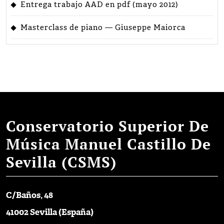
Entrega trabajo AAD en pdf (mayo 2012)
Masterclass de piano — Giuseppe Maiorca
Conservatorio Superior De
Música Manuel Castillo De
Sevilla (CSMS)
C/Baños, 48
41002 Sevilla (España)