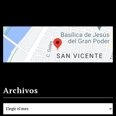
Archivos
Archivos