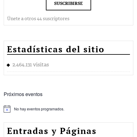
SUSCRIBIRSE
Únete a otros 44 suscriptores
Estadísticas del sitio
2.464.131 visitas
Próximos eventos
No hay eventos programados.
Aviso
Entradas y Páginas