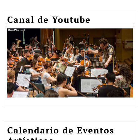
Canal de Youtube
Calendario de Eventos