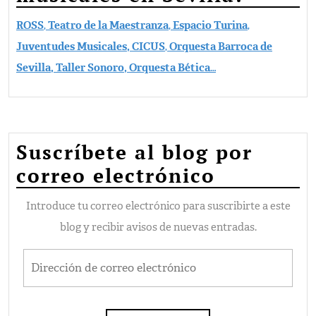
ROSS
,
Teatro de la Maestranza
,
Espacio Turina
,
Juventudes Musicales,
CICUS
,
Orquesta Barroca de
Sevilla, Taller Sonoro, Orquesta Bética
…
Suscríbete al blog por
correo electrónico
Introduce tu correo electrónico para suscribirte a este
blog y recibir avisos de nuevas entradas.
Dirección de correo electrónico